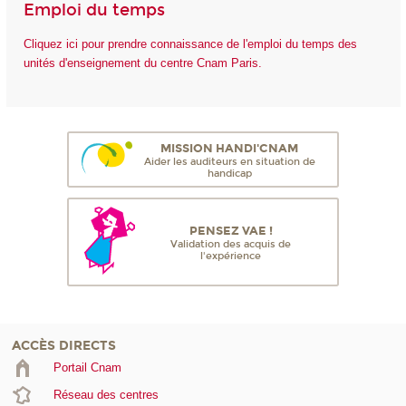
Emploi du temps
Cliquez ici pour prendre connaissance de l'emploi du temps des
unités d'enseignement du centre Cnam Paris.
MISSION HANDI'CNAM
Aider les auditeurs en situation de
handicap
PENSEZ VAE !
Validation des acquis de
l'expérience
ACCÈS DIRECTS
Portail Cnam
Réseau des centres