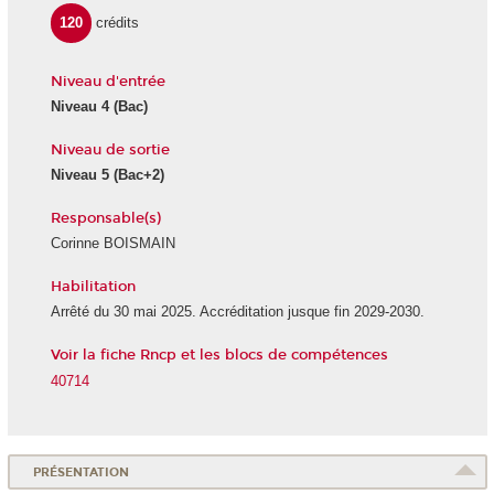
120
crédits
Niveau d'entrée
Niveau 4
(Bac)
Niveau de sortie
Niveau 5
(Bac+2)
Responsable(s)
Corinne BOISMAIN
Habilitation
Arrêté du 30 mai 2025. Accréditation jusque fin 2029-2030.
Voir la fiche Rncp et les blocs de compétences
40714
PRÉSENTATION