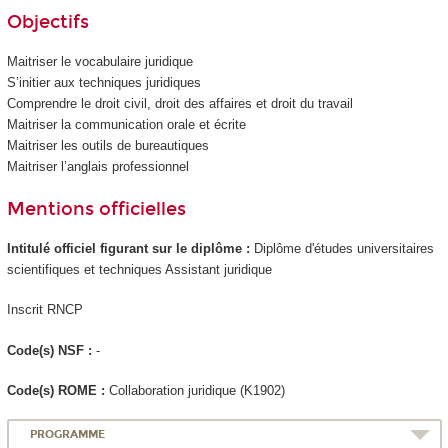
Objectifs
Maitriser le vocabulaire juridique
S’initier aux techniques juridiques
Comprendre le droit civil, droit des affaires et droit du travail
Maitriser la communication orale et écrite
Maitriser les outils de bureautiques
Maitriser l’anglais professionnel
Mentions officielles
Intitulé officiel figurant sur le diplôme :
Diplôme d'études universitaires
scientifiques et techniques Assistant juridique
Inscrit RNCP
Code(s) NSF :
-
Code(s) ROME :
Collaboration juridique (K1902)
PROGRAMME