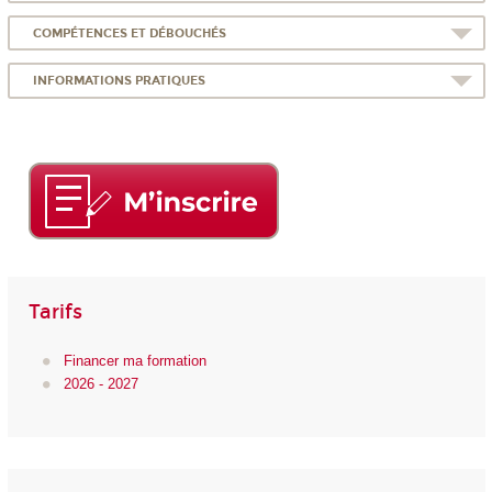
COMPÉTENCES ET DÉBOUCHÉS
INFORMATIONS PRATIQUES
Tarifs
Financer ma formation
2026 - 2027