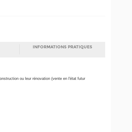
INFORMATIONS PRATIQUES
struction ou leur rénovation (vente en l'état futur