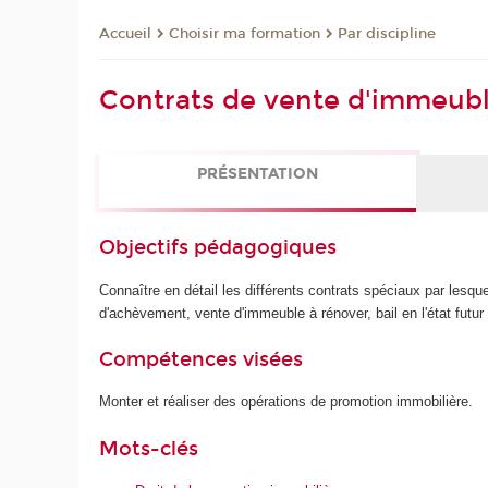
Choisir ma formation
Par discipline
Accueil
Contrats de vente d'immeubl
PRÉSENTATION
Objectifs pédagogiques
Connaître en détail les différents contrats spéciaux par lesqu
d'achèvement, vente d'immeuble à rénover, bail en l'état futur
Compétences visées
Monter et réaliser des opérations de promotion immobilière.
Mots-clés