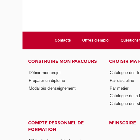
Contacts
Offres d'emploi
Questions
CONSTRUIRE MON PARCOURS
CHOISIR MA
Définir mon projet
Catalogue des f
Préparer un diplôme
Par discipline
Modalités d'enseignement
Par métier
Catalogue de l
Catalogue des s
COMPTE PERSONNEL DE
M'INSCRIRE
FORMATION