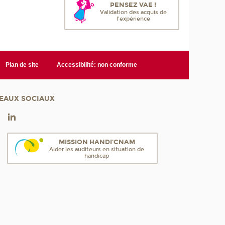
PENSEZ VAE !
Validation des acquis de
l'expérience
Plan de site
Accessibilité: non conforme
EAUX SOCIAUX
MISSION HANDI'CNAM
Aider les auditeurs en situation de
handicap