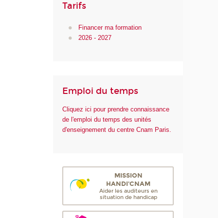
Tarifs
Financer ma formation
2026 - 2027
Emploi du temps
Cliquez ici pour prendre connaissance
de l'emploi du temps des unités
d'enseignement du centre Cnam Paris.
MISSION
HANDI'CNAM
Aider les auditeurs en
situation de handicap