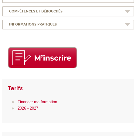
COMPÉTENCES ET DÉBOUCHÉS
INFORMATIONS PRATIQUES
Tarifs
Financer ma formation
2026 - 2027