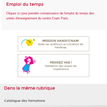
Emploi du temps
Cliquez ici pour prendre connaissance de l'emploi du temps des
unités d'enseignement du centre Cnam Paris.
MISSION HANDI'CNAM
Aider les auditeurs en situation de
handicap
PENSEZ VAE !
Validation des acquis de
l'expérience
Dans la même rubrique
Catalogue des formations