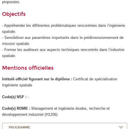
proposées.
Objectifs
- Appréhender les différentes problématiques rencontrées dans l’ingénierie
spatiale.
- Sensibiliser aux paramètres importants dans le prédimensionnement de
mission spatiale.
- Former les auditeurs aux aspects techniques rencontrés dans l’industrie
spatiale.
Mentions officielles
Intitulé officiel figurant sur le diplôme :
Certificat de spécialisation
Ingénierie spatiale
Code(s) NSF :
-
Code(s) ROME :
Management et ingénierie études, recherche et
développement industriel (H1206)
PROGRAMME