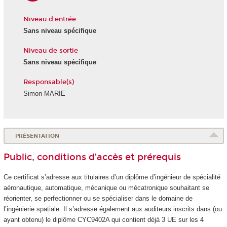
Niveau d'entrée
Sans niveau spécifique
Niveau de sortie
Sans niveau spécifique
Responsable(s)
Simon MARIE
PRÉSENTATION
Public, conditions d’accès et prérequis
Ce certificat s’adresse aux titulaires d’un diplôme d’ingénieur de spécialité
aéronautique, automatique, mécanique ou mécatronique souhaitant se
réorienter, se perfectionner ou se spécialiser dans le domaine de
l’ingénierie spatiale. Il s’adresse également aux auditeurs inscrits dans (ou
ayant obtenu) le diplôme CYC9402A qui contient déjà 3 UE sur les 4