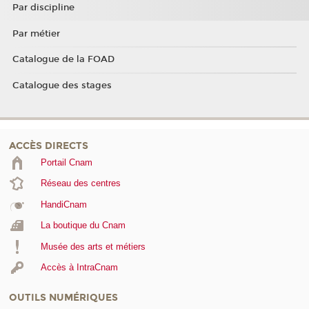
Par discipline
Par métier
Catalogue de la FOAD
Catalogue des stages
ACCÈS DIRECTS
Portail Cnam
Réseau des centres
HandiCnam
La boutique du Cnam
Musée des arts et métiers
Accès à IntraCnam
OUTILS NUMÉRIQUES