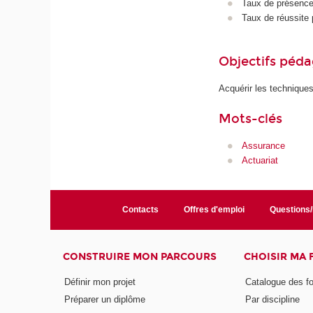
Taux de présence 
Taux de réussite 
Objectifs péd
Acquérir les techniques
Mots-clés
Assurance
Actuariat
Contacts
Offres d'emploi
Questions
CONSTRUIRE MON PARCOURS
CHOISIR MA
Définir mon projet
Catalogue des f
Préparer un diplôme
Par discipline