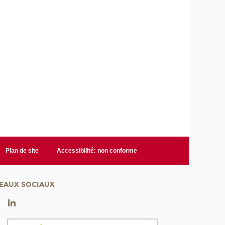
Plan de site
Accessibilité: non conforme
EAUX SOCIAUX