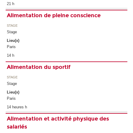
21 h
Alimentation de pleine conscience
STAGE
Stage
Lieu(x)
Paris
14 h
Alimentation du sportif
STAGE
Stage
Lieu(x)
Paris
14 heures h
Alimentation et activité physique des
salariés