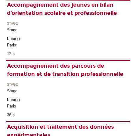
Accompagnement des jeunes en bilan
d’orientation scolaire et professionnelle
STAGE
Stage
Lieu(x)
Paris
12 h
Accompagnement des parcours de
formation et de transition professionnelle
STAGE
Stage
Lieu(x)
Paris
36 h
Acquisition et traitement des données
expérimentales