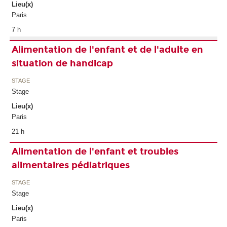
Lieu(x)
Paris
7 h
Alimentation de l'enfant et de l'adulte en
situation de handicap
STAGE
Stage
Lieu(x)
Paris
21 h
Alimentation de l'enfant et troubles
alimentaires pédiatriques
STAGE
Stage
Lieu(x)
Paris