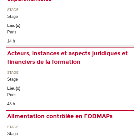
STAGE
Stage
Lieu(x)
Paris
14 h
Acteurs, instances et aspects juridiques et
financiers de la formation
STAGE
Stage
Lieu(x)
Paris
48 h
Alimentation contrôlée en FODMAPs
STAGE
Stage