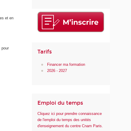
es et en
 pour
Tarifs
Financer ma formation
2026 - 2027
Emploi du temps
Cliquez ici pour prendre connaissance
de l'emploi du temps des unités
d'enseignement du centre Cnam Paris.