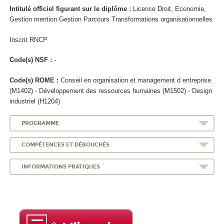
Intitulé officiel figurant sur le diplôme :
Licence Droit, Economie,
Gestion mention Gestion Parcours Transformations organisationnelles
Inscrit RNCP
Code(s) NSF :
-
Code(s) ROME :
Conseil en organisation et management d entreprise
(M1402) - Développement des ressources humaines (M1502) - Design
industriel (H1204)
PROGRAMME
COMPÉTENCES ET DÉBOUCHÉS
INFORMATIONS PRATIQUES