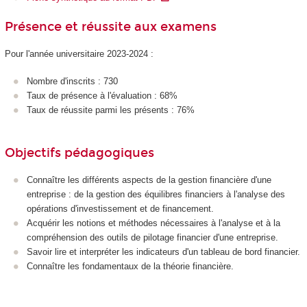
Présence et réussite aux examens
Pour l'année universitaire 2023-2024 :
Nombre d'inscrits : 730
Taux de présence à l'évaluation : 68%
Taux de réussite parmi les présents : 76%
Objectifs pédagogiques
Connaître les différents aspects de la gestion financière d'une
entreprise : de la gestion des équilibres financiers à l'analyse des
opérations d'investissement et de financement.
Acquérir les notions et méthodes nécessaires à l'analyse et à la
compréhension des outils de pilotage financier d'une entreprise.
Savoir lire et interpréter les indicateurs d'un tableau de bord financier.
Connaître les fondamentaux de la théorie financière.