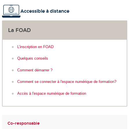
Accessible à distance
La FOAD
L'inscription en FOAD
Quelques conseils
Comment démarrer ?
Comment se connecter à l'espace numérique de formation?
Accès à l'espace numérique de formation
Co-responsable