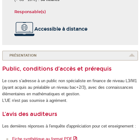
Responsable(s)
Accessible à distance
PRÉSENTATION
Public, conditions d’accès et prérequis
Le cours s'adresse à un public non spécialiste en finance de niveau L3/M1
(ayant acquis au préalable un niveau bac+2/3), avec des connaissances
élémentaires en mathématiques et gestion.
L'UE n'est pas soumise à agrément
.
L'avis des auditeurs
Les dernières réponses à l'enquête d'appréciation pour cet enseignement :
Fiche synthétique au format PDF