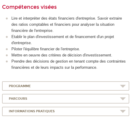
Compétences visées
Lire et interpréter des états financiers d'entreprise. Savoir extraire
des ratios comptables et financiers pour analyser la situation
financière de l'entreprise.
Etablir le plan d'investissement et de financement d'un projet
d'entreprise.
Piloter l'équilibre financier de l'entreprise.
Mettre en oeuvre des critères de décision d'investissement.
Prendre des décisions de gestion en tenant compte des contraintes
financières et de leurs impacts sur la performance.
PROGRAMME
PARCOURS
INFORMATIONS PRATIQUES