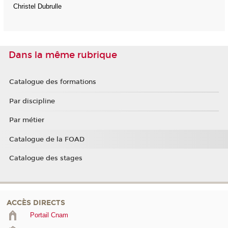
Christel Dubrulle
Dans la même rubrique
Catalogue des formations
Par discipline
Par métier
Catalogue de la FOAD
Catalogue des stages
ACCÈS DIRECTS
Portail Cnam