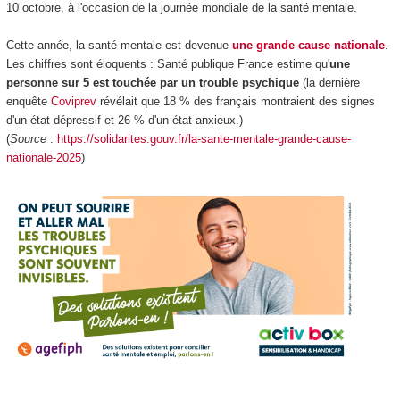
10 octobre, à l'occasion de la journée mondiale de la santé mentale.
Cette année, la santé mentale est devenue
une grande cause nationale
.
Les chiffres sont éloquents : Santé publique France estime qu'
une
personne sur 5 est touchée par un trouble
psychique
(la dernière
enquête
Coviprev
révélait que 18 % des français montraient des signes
d'un état dépressif et 26 % d'un état anxieux.)
(
Source
:
https://solidarites.gouv.fr/la-sante-mentale-grande-cause-
nationale-2025
)