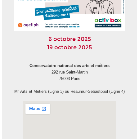
6 octobre 2025
19 octobre 2025
Conservatoire national des arts et métiers
292 rue Saint-Martin
75003 Paris
M° Arts et Métiers (Ligne 3) ou Réaumur-Sébastopol (Ligne 4)