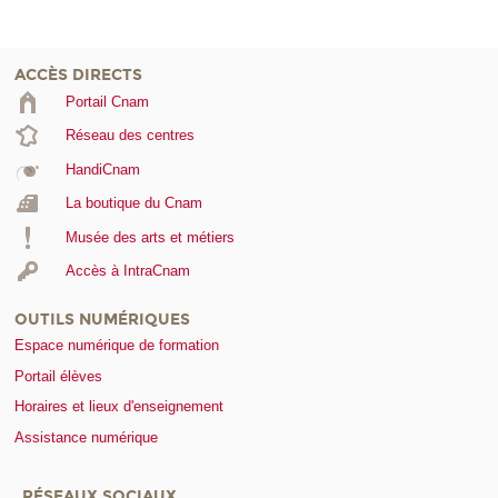
ACCÈS DIRECTS
Portail Cnam
Réseau des centres
HandiCnam
La boutique du Cnam
Musée des arts et métiers
Accès à IntraCnam
OUTILS NUMÉRIQUES
Espace numérique de formation
Portail élèves
Horaires et lieux d'enseignement
Assistance numérique
RÉSEAUX SOCIAUX