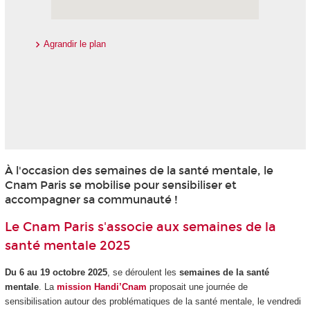
Agrandir le plan
À l'occasion des semaines de la santé mentale, le
Cnam Paris se mobilise pour sensibiliser et
accompagner sa communauté !
Le Cnam Paris s'associe aux semaines de la
santé mentale 2025
Du 6 au 19 octobre 2025
, se déroulent les
semaines de la santé
mentale
. La
mission Handi’Cnam
proposait une journée de
sensibilisation autour des problématiques de la santé mentale, le vendredi