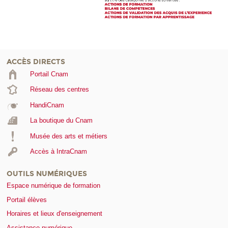
ACCÈS DIRECTS
Portail Cnam
Réseau des centres
HandiCnam
La boutique du Cnam
Musée des arts et métiers
Accès à IntraCnam
OUTILS NUMÉRIQUES
Espace numérique de formation
Portail élèves
Horaires et lieux d'enseignement
Assistance numérique