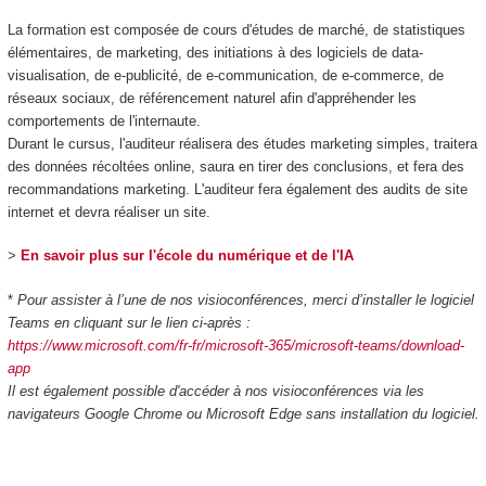
La formation est composée de cours d'études de marché, de statistiques
élémentaires, de marketing, des initiations à des logiciels de data-
visualisation, de e-publicité, de e-communication, de e-commerce, de
réseaux sociaux, de référencement naturel afin d'appréhender les
comportements de l'internaute.
Durant le cursus, l'auditeur réalisera des études marketing simples, traitera
des données récoltées online, saura en tirer des conclusions, et fera des
recommandations marketing. L'auditeur fera également des audits de site
internet et devra réaliser un site.
>
En savoir plus sur l'école du numérique et de l'IA
*
Pour assister à l’une de nos visioconférences, merci d’installer le logiciel
Teams en cliquant sur le lien ci-après :
https://www.microsoft.com/fr-fr/microsoft-365/microsoft-teams/download-
app
Il est également possible d'accéder à nos visioconférences via les
navigateurs Google Chrome ou Microsoft Edge sans installation du logiciel.