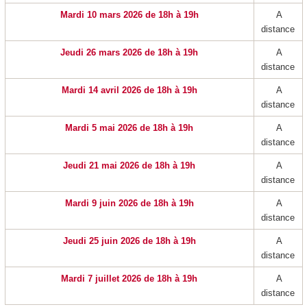
Mardi 10 mars 2026 de 18h à 19h
A
distance
Jeudi 26 mars 2026 de 18h à 19h
A
distance
Mardi 14 avril 2026 de 18h à 19h
A
distance
Mardi 5 mai 2026 de 18h à 19h
A
distance
Jeudi 21 mai 2026 de 18h à 19h
A
distance
Mardi 9 juin 2026 de 18h à 19h
A
distance
Jeudi 25 juin 2026 de 18h à 19h
A
distance
Mardi 7 juillet 2026 de 18h à 19h
A
distance