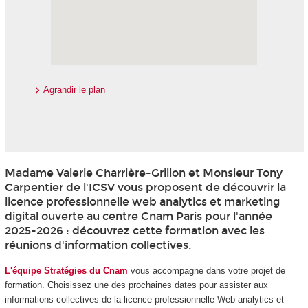
Agrandir le plan
Madame Valerie Charrière-Grillon et Monsieur Tony
Carpentier de l'ICSV vous proposent de découvrir la
licence professionnelle web analytics et marketing
digital ouverte au centre Cnam Paris pour l'année
2025-2026 : découvrez cette formation avec les
réunions d'information collectives.
L'équipe Stratégies du Cnam
vous accompagne dans votre projet de
formation. Choisissez une des prochaines dates pour assister aux
informations collectives de la licence professionnelle Web analytics et