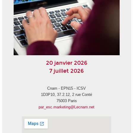
20 janvier 2026
7 juillet 2026
Cnam - EPN15 - ICSV
1D3P10, 37.2.12, 2 rue Conté
75003 Paris
par_esc.marketing@Lecnam.net