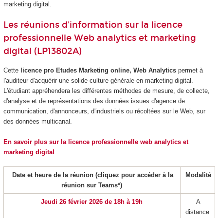
marketing digital.
Les réunions d'information sur la licence
professionnelle Web analytics et marketing
digital (LP13802A)
Cette
licence pro Etudes Marketing online, Web Analytics
permet à
l'auditeur d'acquérir une solide culture générale en marketing digital.
L'étudiant appréhendera les différentes méthodes de mesure, de collecte,
d'analyse et de représentations des données issues d'agence de
communication, d'annonceurs, d'industriels ou récoltées sur le Web, sur
des données multicanal.
En savoir plus sur la licence professionnelle web analytics et
marketing digital
Date et heure de la réunion (cliquez pour accéder à la
Modalité
réunion sur Teams*)
Jeudi 26 février 2026 de 18h à 19h
A
distance